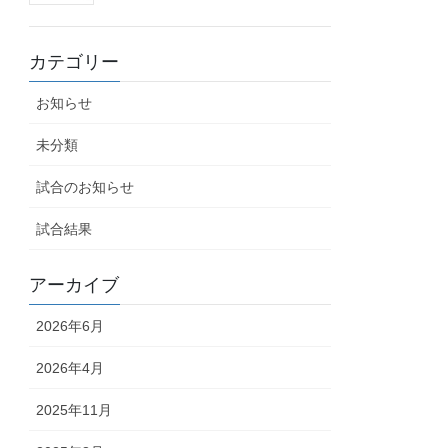
カテゴリー
お知らせ
未分類
試合のお知らせ
試合結果
アーカイブ
2026年6月
2026年4月
2025年11月