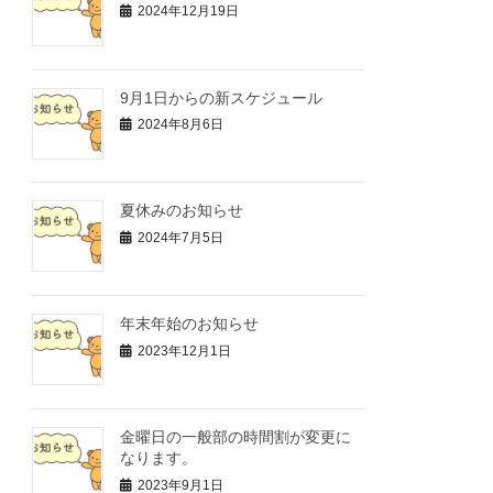
2024年12月19日
9月1日からの新スケジュール
2024年8月6日
夏休みのお知らせ
2024年7月5日
年末年始のお知らせ
2023年12月1日
金曜日の一般部の時間割が変更に
なります。
2023年9月1日