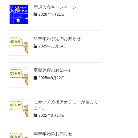
新規入会キャンペーン
2026年4月21日
年末年始予定のお知らせ
2025年11月14日
夏期休暇のお知らせ
2025年8月12日
ミカヅチ柔術アカデミーが始まり
ます。
2025年3月14日
年末年始のお知らせ