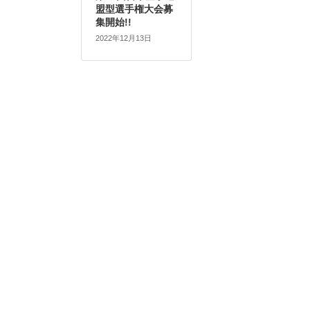
盟型選手権大会募
集開始!!
2022年12月13日