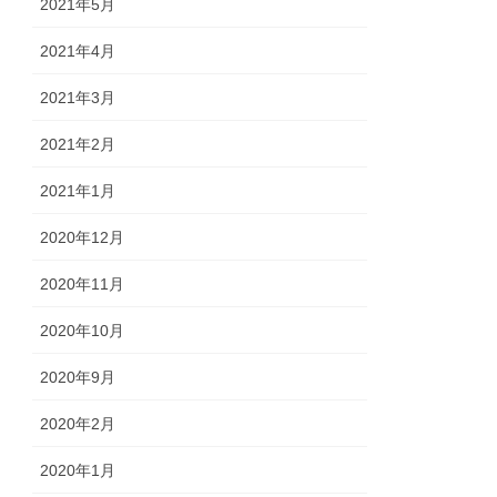
2021年5月
2021年4月
2021年3月
2021年2月
2021年1月
2020年12月
2020年11月
2020年10月
2020年9月
2020年2月
2020年1月