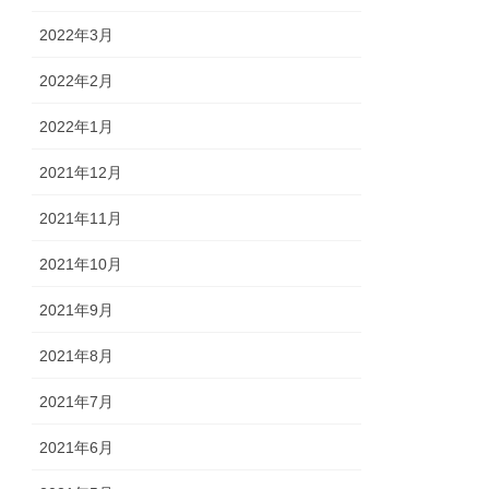
2022年3月
2022年2月
2022年1月
2021年12月
2021年11月
2021年10月
2021年9月
2021年8月
2021年7月
2021年6月