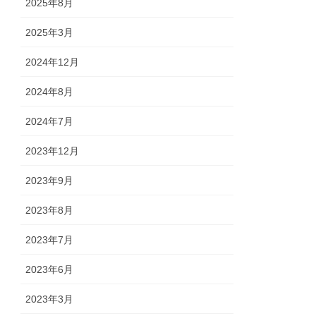
2025年8月
2025年3月
2024年12月
2024年8月
2024年7月
2023年12月
2023年9月
2023年8月
2023年7月
2023年6月
2023年3月