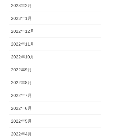
2023年2月
2023年1月
2022年12月
2022年11月
2022年10月
2022年9月
2022年8月
2022年7月
2022年6月
2022年5月
2022年4月