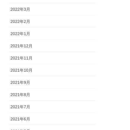
2022年3月
2022年2月
2022年1月
2021年12月
2021年11月
2021年10月
2021年9月
2021年8月
2021年7月
2021年6月