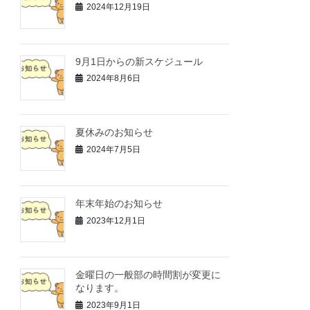
2024年12月19日
9月1日からの新スケジュール
2024年8月6日
夏休みのお知らせ
2024年7月5日
年末年始のお知らせ
2023年12月1日
金曜日の一般部の時間割が変更に
なります。
2023年9月1日