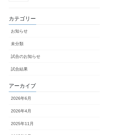
カテゴリー
お知らせ
未分類
試合のお知らせ
試合結果
アーカイブ
2026年6月
2026年4月
2025年11月