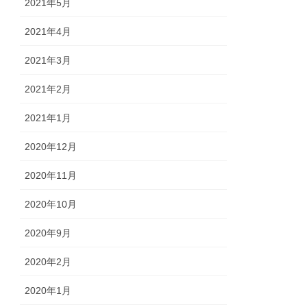
2021年5月
2021年4月
2021年3月
2021年2月
2021年1月
2020年12月
2020年11月
2020年10月
2020年9月
2020年2月
2020年1月