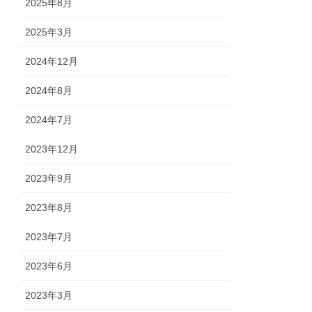
2025年8月
2025年3月
2024年12月
2024年8月
2024年7月
2023年12月
2023年9月
2023年8月
2023年7月
2023年6月
2023年3月