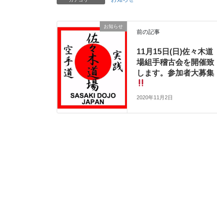
お知らせ
前の記事
11月15日(日)佐々木道
場組手稽古会を開催致
します。参加者大募集
2020年11月2日