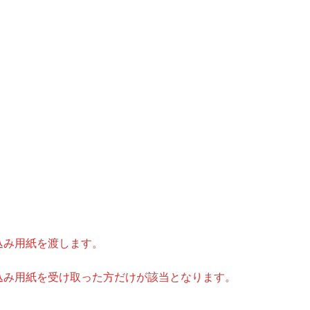
込み用紙を渡します。
込み用紙を受け取った方だけが該当となります。