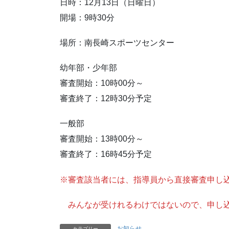
日時：12月13日（日曜日）
開場：9時30分
場所：南長崎スポーツセンター
幼年部・少年部
審査開始：10時00分～
審査終了：12時30分予定
一般部
審査開始：13時00分～
審査終了：16時45分予定
※審査該当者には、指導員から直接審査申し
みんなが受けれるわけではないので、申し
お知らせ
カテゴリー