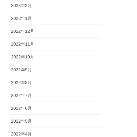
2023年2月
2023年1月
2022年12月
2022年11月
2022年10月
2022年9月
2022年8月
2022年7月
2022年6月
2022年5月
2022年4月