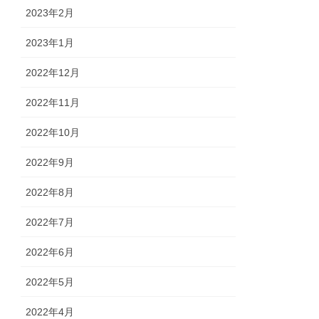
2023年2月
2023年1月
2022年12月
2022年11月
2022年10月
2022年9月
2022年8月
2022年7月
2022年6月
2022年5月
2022年4月