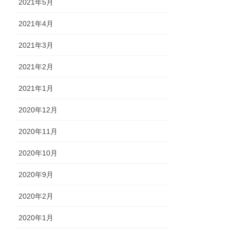
2021年5月
2021年4月
2021年3月
2021年2月
2021年1月
2020年12月
2020年11月
2020年10月
2020年9月
2020年2月
2020年1月