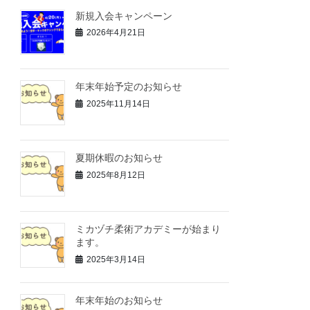
新規入会キャンペーン
2026年4月21日
年末年始予定のお知らせ
2025年11月14日
夏期休暇のお知らせ
2025年8月12日
ミカヅチ柔術アカデミーが始まり
ます。
2025年3月14日
年末年始のお知らせ