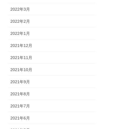
2022年3月
2022年2月
2022年1月
2021年12月
2021年11月
2021年10月
2021年9月
2021年8月
2021年7月
2021年6月