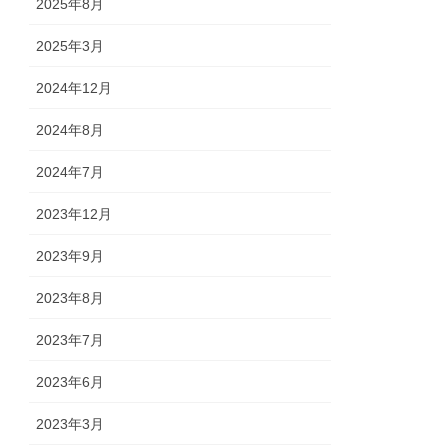
2025年8月
2025年3月
2024年12月
2024年8月
2024年7月
2023年12月
2023年9月
2023年8月
2023年7月
2023年6月
2023年3月