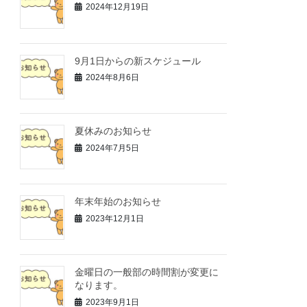
2024年12月19日
9月1日からの新スケジュール
2024年8月6日
夏休みのお知らせ
2024年7月5日
年末年始のお知らせ
2023年12月1日
金曜日の一般部の時間割が変更に
なります。
2023年9月1日