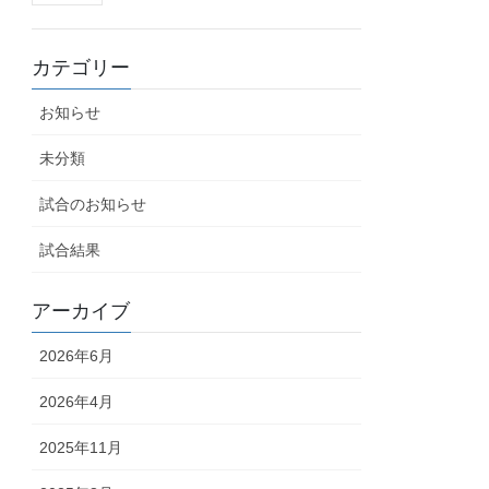
カテゴリー
お知らせ
未分類
試合のお知らせ
試合結果
アーカイブ
2026年6月
2026年4月
2025年11月