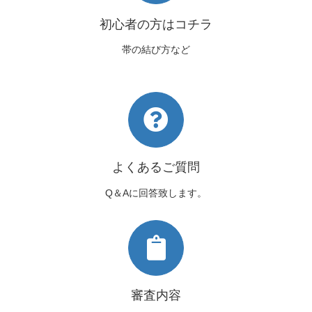
初心者の方はコチラ
帯の結び方など
よくあるご質問
Q＆Aに回答致します。
審査内容