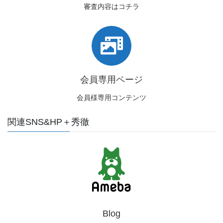
審査内容はコチラ
会員専用ページ
会員様専用コンテンツ
関連SNS&HP＋秀徹
Blog