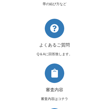
帯の結び方など
よくあるご質問
Q＆Aに回答致します。
審査内容
審査内容はコチラ