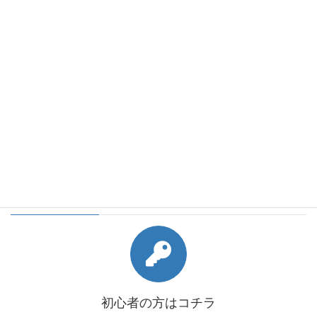
2018年6月
2018年5月
2018年4月
2018年3月
2018年2月
会員様向けコンテンツ
初心者の方はコチラ