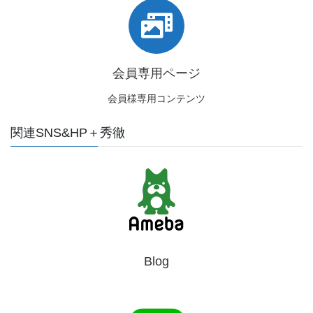
会員専用ページ
会員様専用コンテンツ
関連SNS&HP＋秀徹
Blog