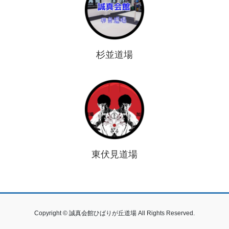
杉並道場
東伏見道場
Copyright © 誠真会館ひばりが丘道場 All Rights Reserved.