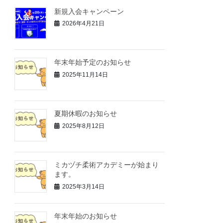
新規入会キャンペーン
2026年4月21日
年末年始予定のお知らせ
2025年11月14日
夏期休暇のお知らせ
2025年8月12日
ミカヅチ柔術アカデミーが始まり
ます。
2025年3月14日
年末年始のお知らせ