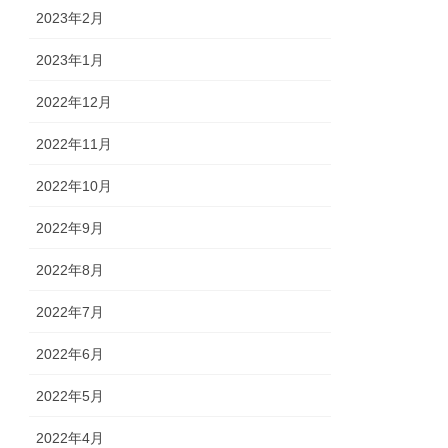
2023年2月
2023年1月
2022年12月
2022年11月
2022年10月
2022年9月
2022年8月
2022年7月
2022年6月
2022年5月
2022年4月