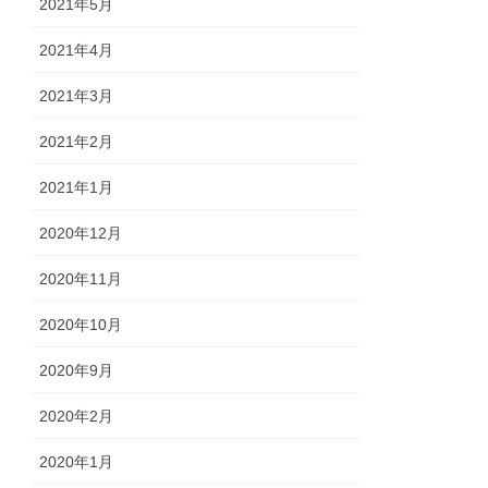
2021年5月
2021年4月
2021年3月
2021年2月
2021年1月
2020年12月
2020年11月
2020年10月
2020年9月
2020年2月
2020年1月