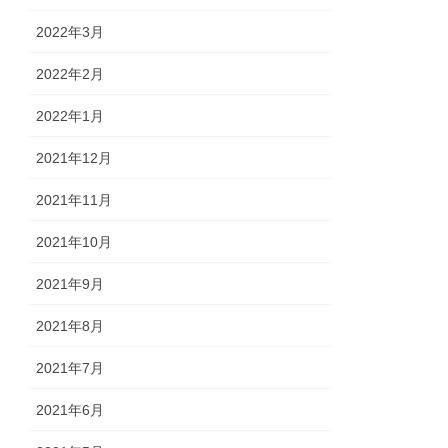
2022年3月
2022年2月
2022年1月
2021年12月
2021年11月
2021年10月
2021年9月
2021年8月
2021年7月
2021年6月