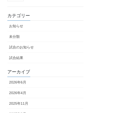
カテゴリー
お知らせ
未分類
試合のお知らせ
試合結果
アーカイブ
2026年6月
2026年4月
2025年11月