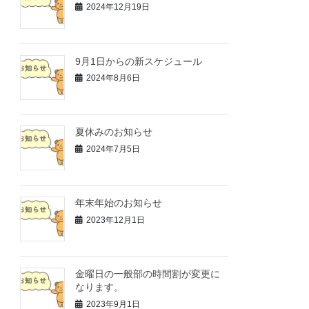
2024年12月19日
9月1日からの新スケジュール
2024年8月6日
夏休みのお知らせ
2024年7月5日
年末年始のお知らせ
2023年12月1日
金曜日の一般部の時間割が変更に
なります。
2023年9月1日