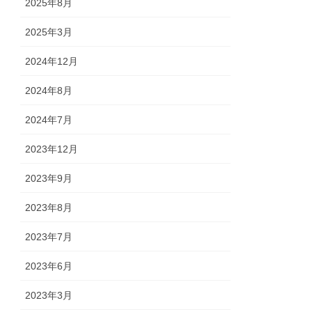
2025年8月
2025年3月
2024年12月
2024年8月
2024年7月
2023年12月
2023年9月
2023年8月
2023年7月
2023年6月
2023年3月