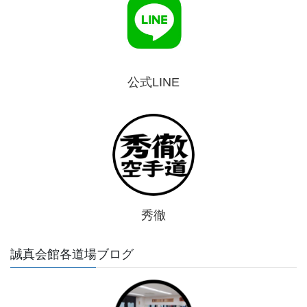
公式LINE
秀徹
誠真会館各道場ブログ