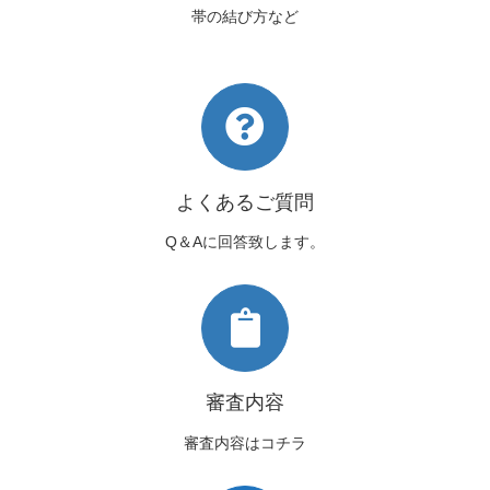
帯の結び方など
よくあるご質問
Q＆Aに回答致します。
審査内容
審査内容はコチラ