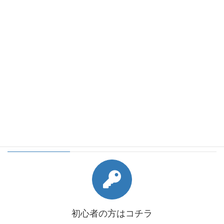
2018年6月
2018年5月
2018年4月
2018年3月
2018年2月
会員様向けコンテンツ
初心者の方はコチラ