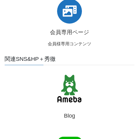
会員専用ページ
会員様専用コンテンツ
関連SNS&HP＋秀徹
Blog