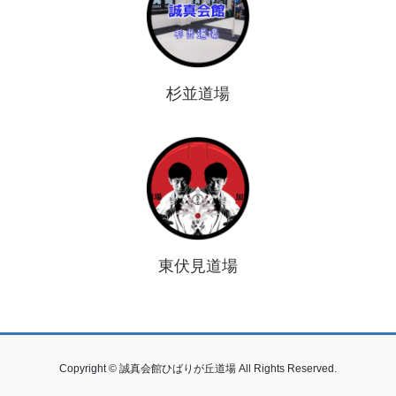
杉並道場
東伏見道場
Copyright © 誠真会館ひばりが丘道場 All Rights Reserved.