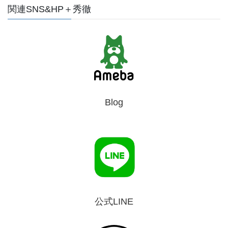
関連SNS&HP＋秀徹
Blog
公式LINE