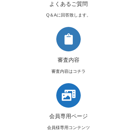
よくあるご質問
Q＆Aに回答致します。
審査内容
審査内容はコチラ
会員専用ページ
会員様専用コンテンツ