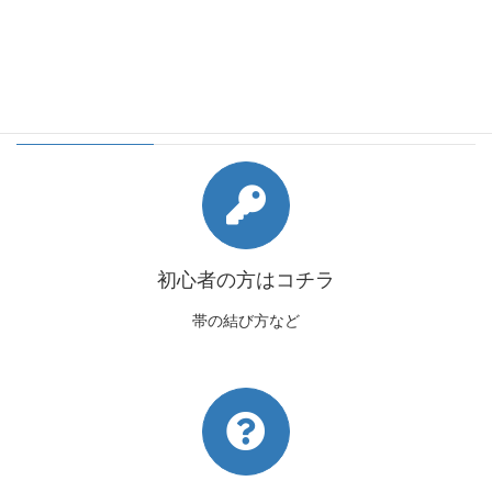
2018年2月
会員様向けコンテンツ
初心者の方はコチラ
帯の結び方など