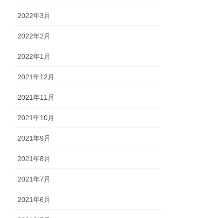
2022年3月
2022年2月
2022年1月
2021年12月
2021年11月
2021年10月
2021年9月
2021年8月
2021年7月
2021年6月