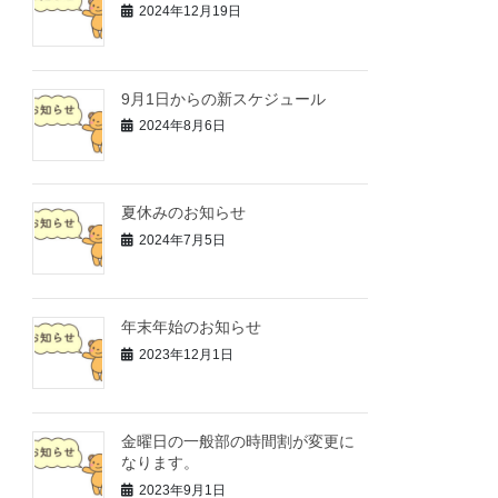
2024年12月19日
9月1日からの新スケジュール
2024年8月6日
夏休みのお知らせ
2024年7月5日
年末年始のお知らせ
2023年12月1日
金曜日の一般部の時間割が変更に
なります。
2023年9月1日