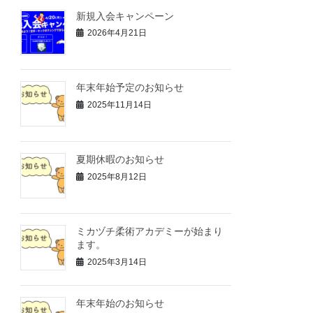
新規入会キャンペーン
2026年4月21日
年末年始予定のお知らせ
2025年11月14日
夏期休暇のお知らせ
2025年8月12日
ミカヅチ柔術アカデミーが始まり
ます。
2025年3月14日
年末年始のお知らせ