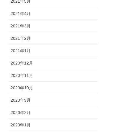
2021年5月
2021年4月
2021年3月
2021年2月
2021年1月
2020年12月
2020年11月
2020年10月
2020年9月
2020年2月
2020年1月