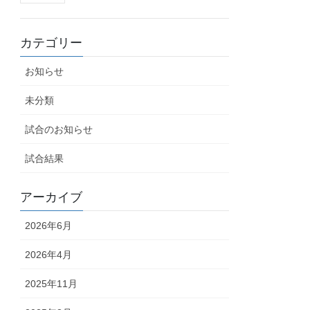
カテゴリー
お知らせ
未分類
試合のお知らせ
試合結果
アーカイブ
2026年6月
2026年4月
2025年11月