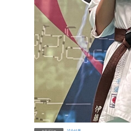
試合結果
カテゴリー