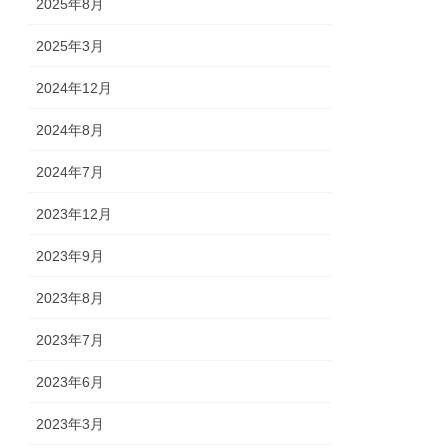
2025年8月
2025年3月
2024年12月
2024年8月
2024年7月
2023年12月
2023年9月
2023年8月
2023年7月
2023年6月
2023年3月