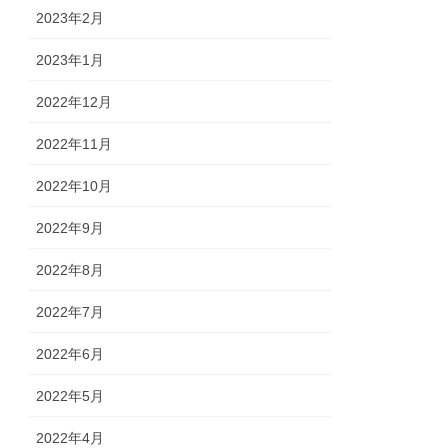
2023年2月
2023年1月
2022年12月
2022年11月
2022年10月
2022年9月
2022年8月
2022年7月
2022年6月
2022年5月
2022年4月