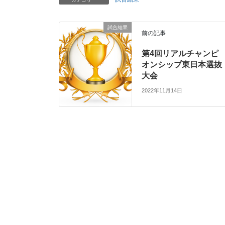
試合結果
前の記事
第4回リアルチャンピ
オンシップ東日本選抜
大会
2022年11月14日